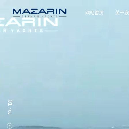
网站首页
关于我
01
/
06