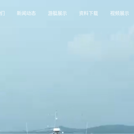
们
新闻动态
游艇展示
资料下载
视频展示